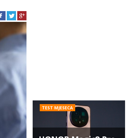
TEST MJESECA