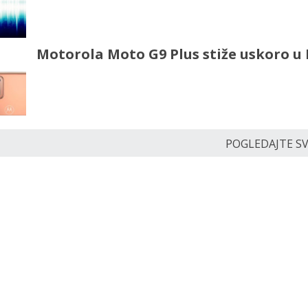
Motorola Moto G9 Plus stiže uskoro u
POGLEDAJTE SVE