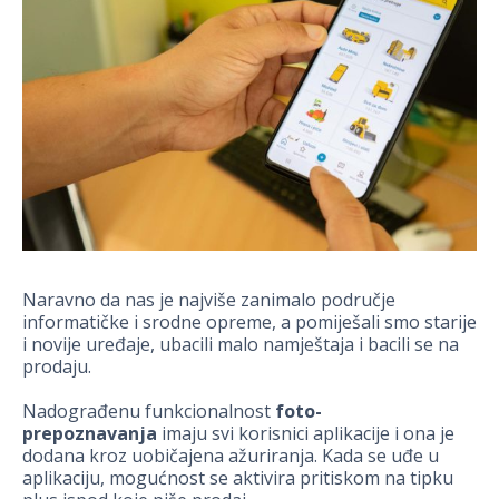
Naravno da nas je najviše zanimalo područje
informatičke i srodne opreme, a pomiješali smo starije
i novije uređaje, ubacili malo namještaja i bacili se na
prodaju.
Nadograđenu funkcionalnost
foto-
prepoznavanja
imaju svi korisnici aplikacije i ona je
dodana kroz uobičajena ažuriranja. Kada se uđe u
aplikaciju, mogućnost se aktivira pritiskom na tipku