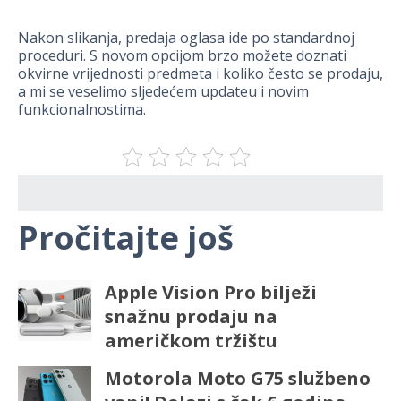
Nakon slikanja, predaja oglasa ide po standardnoj
proceduri. S novom opcijom brzo možete doznati
okvirne vrijednosti predmeta i koliko često se prodaju,
a mi se veselimo sljedećem updateu i novim
funkcionalnostima.
Pročitajte još
Apple Vision Pro bilježi
snažnu prodaju na
američkom tržištu
Motorola Moto G75 službeno