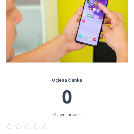
Ocjena članka
0
Ocijeni novost