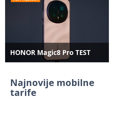
HONOR Magic8 Pro TEST
Najnovije mobilne
tarife