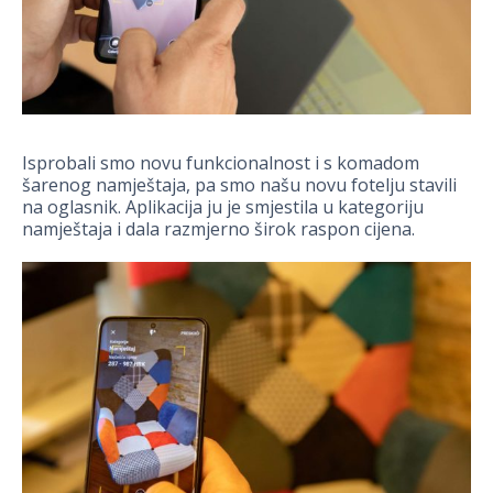
Isprobali smo novu funkcionalnost i s komadom
šarenog namještaja, pa smo našu novu fotelju stavili
na oglasnik. Aplikacija ju je smjestila u kategoriju
namještaja i dala razmjerno širok raspon cijena.