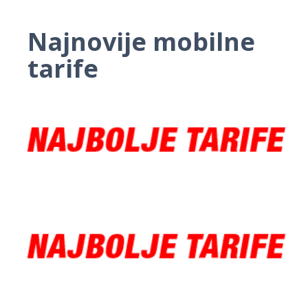
Najnovije mobilne
tarife