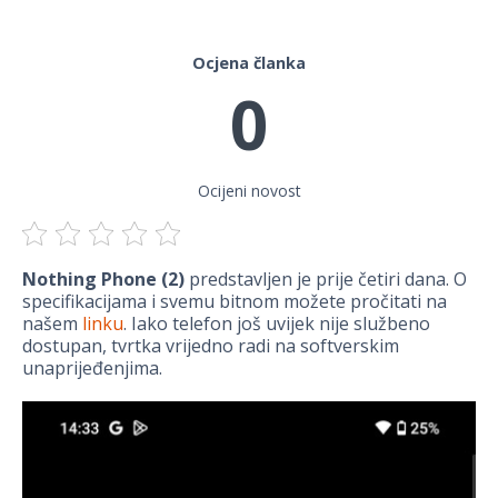
Ocjena članka
0
Ocijeni novost
Nothing Phone (2)
predstavljen je prije četiri dana. O
specifikacijama i svemu bitnom možete pročitati na
našem
linku
. Iako telefon još uvijek nije službeno
dostupan, tvrtka vrijedno radi na softverskim
unaprijeđenjima.