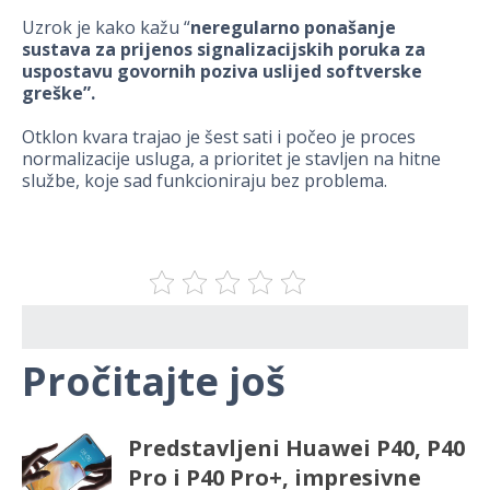
Uzrok je kako kažu “
neregularno ponašanje
sustava za prijenos signalizacijskih poruka za
uspostavu govornih poziva uslijed softverske
greške”.
Otklon kvara trajao je šest sati i počeo je proces
normalizacije usluga, a prioritet je stavljen na hitne
službe, koje sad funkcioniraju bez problema.
Pročitajte još
Predstavljeni Huawei P40, P40
Pro i P40 Pro+, impresivne