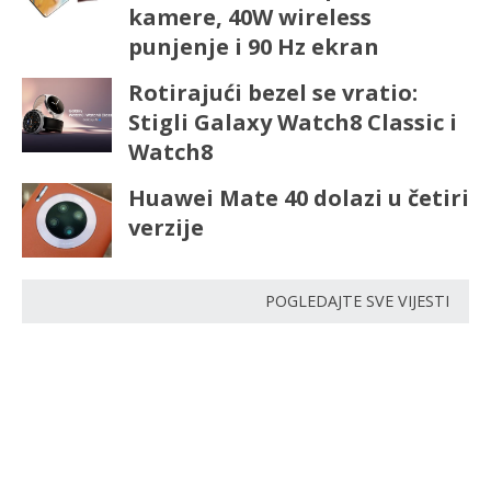
kamere, 40W wireless
punjenje i 90 Hz ekran
Rotirajući bezel se vratio:
Stigli Galaxy Watch8 Classic i
Watch8
Huawei Mate 40 dolazi u četiri
verzije
POGLEDAJTE SVE VIJESTI