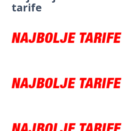
tarife