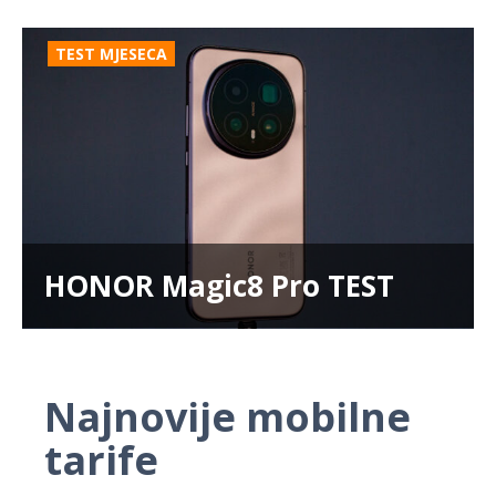
TEST MJESECA
HONOR Magic8 Pro TEST
Najnovije mobilne
tarife