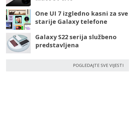
One UI 7 izgledno kasni za sve
starije Galaxy telefone
Galaxy S22 serija službeno
predstavljena
POGLEDAJTE SVE VIJESTI