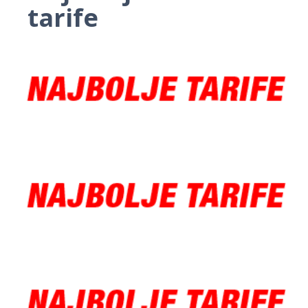
tarife