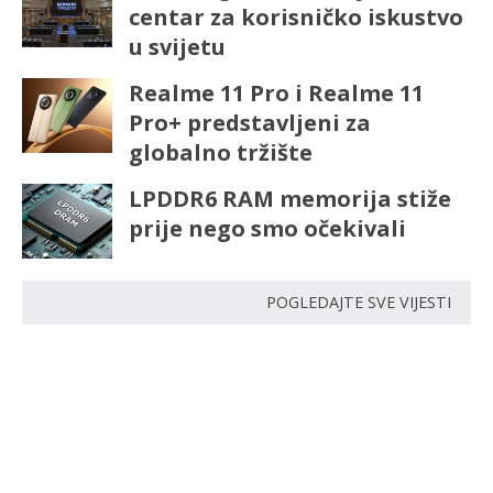
centar za korisničko iskustvo
u svijetu
Realme 11 Pro i Realme 11
Pro+ predstavljeni za
globalno tržište
LPDDR6 RAM memorija stiže
prije nego smo očekivali
POGLEDAJTE SVE VIJESTI