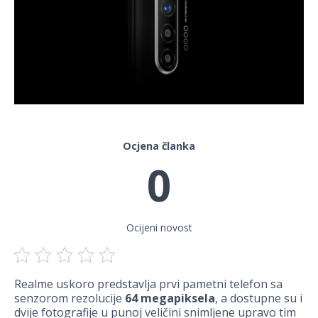
Ocjena članka
0
Ocijeni novost
Realme uskoro predstavlja prvi pametni telefon sa
senzorom rezolucije
64 megapiksela
, a dostupne su i
dvije fotografije u punoj veličini snimljene upravo tim