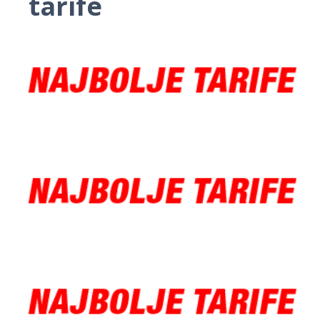
tarife