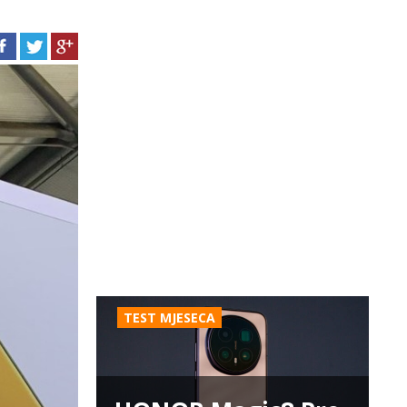
TEST MJESECA