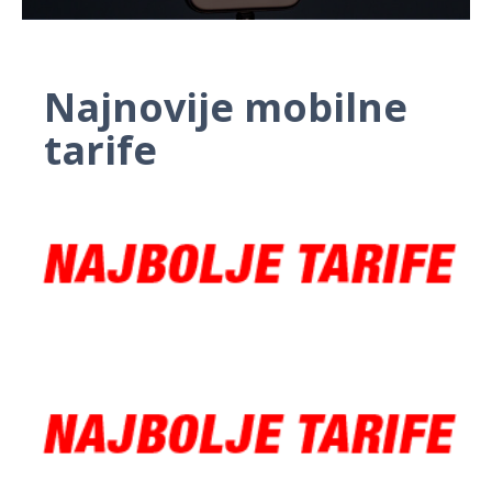
Najnovije mobilne
tarife