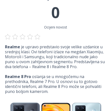
0
Ocijeni novost
Realme
je upravo predstavio svoje velike uzdanice u
srednjoj klasi. Ovi telefoni izlaze na megdan Xiaomiju,
Motoroli i Samsungu, koji tradicionalno nude jako
puno u ovom zahtjevnom segmentu. Predstavljena su
dva telefona – Realme 8 i Realme 8 Pro.
Realme 8 Pro
oslanja se u mnogočemu na
prethodnika, Realme 7 Pro. U osnovi su to gotovo
identični telefoni, ali Realme 8 Pro može se pohvaliti
puno boljom kamerom.