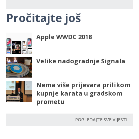
Pročitajte još
Apple WWDC 2018
Velike nadogradnje Signala
Nema više prijevara prilikom
kupnje karata u gradskom
prometu
POGLEDAJTE SVE VIJESTI