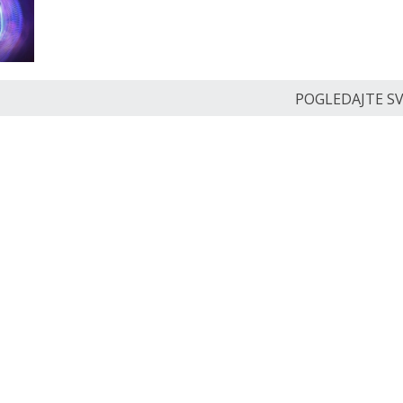
POGLEDAJTE SVE