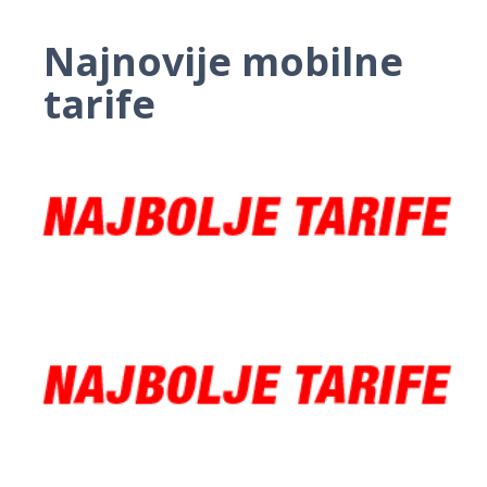
Najnovije mobilne
tarife