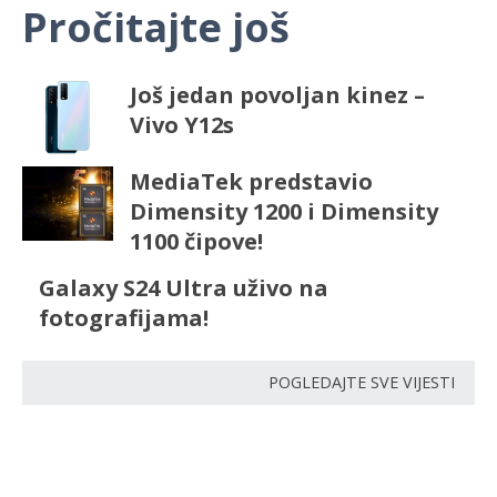
Pročitajte još
Još jedan povoljan kinez –
Vivo Y12s
MediaTek predstavio
Dimensity 1200 i Dimensity
1100 čipove!
Galaxy S24 Ultra uživo na
fotografijama!
POGLEDAJTE SVE VIJESTI