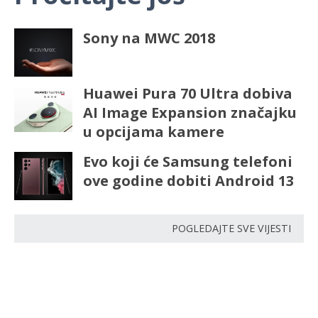
Sony na MWC 2018
Huawei Pura 70 Ultra dobiva
AI Image Expansion značajku
u opcijama kamere
Evo koji će Samsung telefoni
ove godine dobiti Android 13
POGLEDAJTE SVE VIJESTI