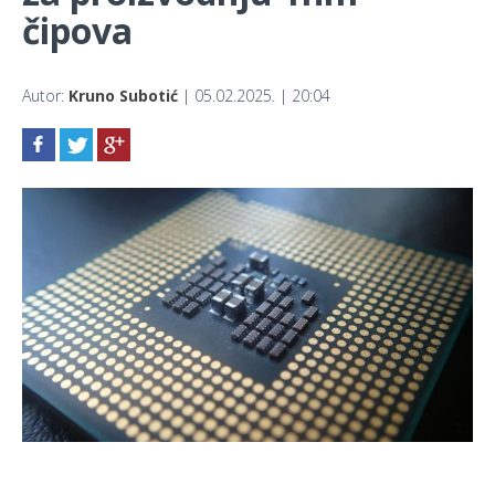
čipova
Autor:
Kruno Subotić
| 05.02.2025. | 20:04