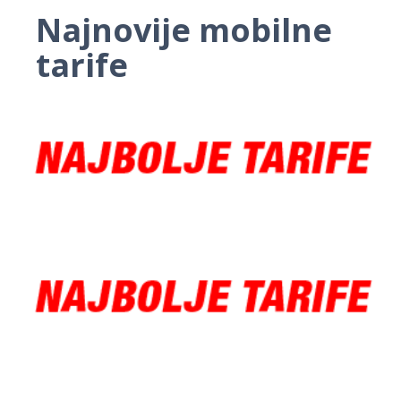
Najnovije mobilne
tarife