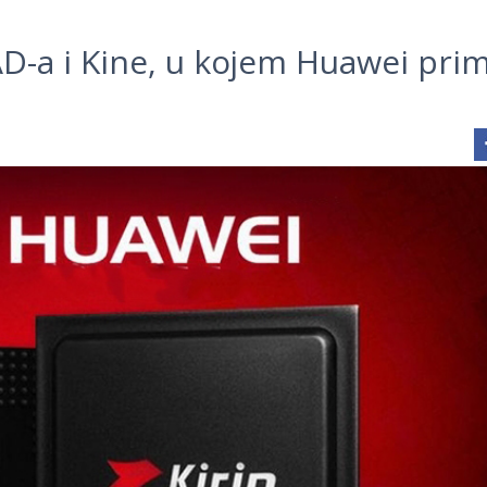
SAD-a i Kine, u kojem Huawei pri