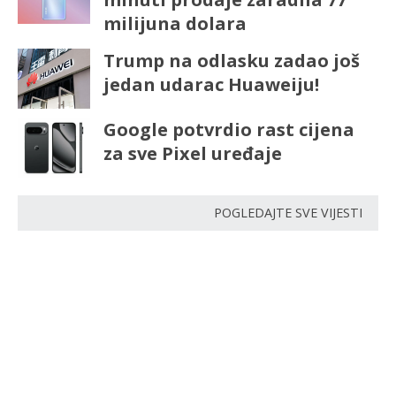
milijuna dolara
Trump na odlasku zadao još
jedan udarac Huaweiju!
Google potvrdio rast cijena
za sve Pixel uređaje
POGLEDAJTE SVE VIJESTI