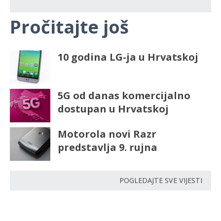
Pročitajte još
10 godina LG-ja u Hrvatskoj
5G od danas komercijalno
dostupan u Hrvatskoj
Motorola novi Razr
predstavlja 9. rujna
POGLEDAJTE SVE VIJESTI