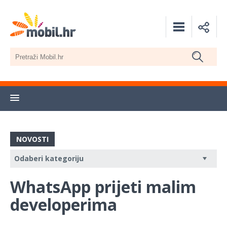
NOVOSTI
WhatsApp prijeti malim
developerima