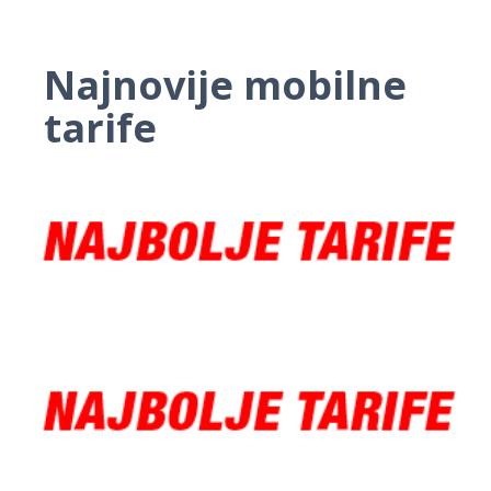
Najnovije mobilne
tarife