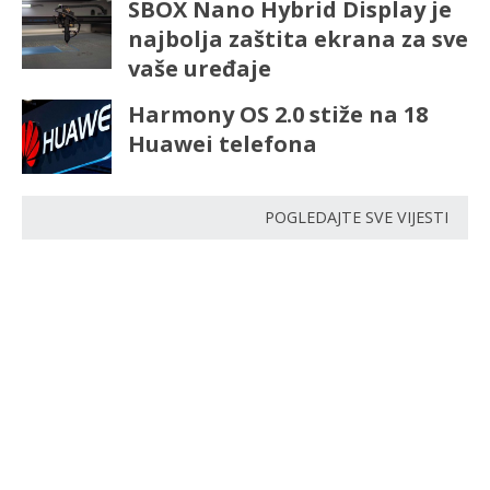
SBOX Nano Hybrid Display je
najbolja zaštita ekrana za sve
vaše uređaje
Harmony OS 2.0 stiže na 18
Huawei telefona
POGLEDAJTE SVE VIJESTI