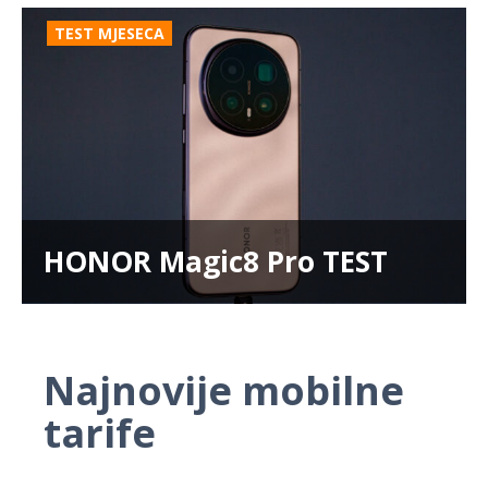
TEST MJESECA
HONOR Magic8 Pro TEST
Najnovije mobilne
tarife