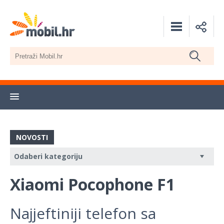
NOVOSTI
Xiaomi Pocophone F1
Najjeftiniji telefon sa