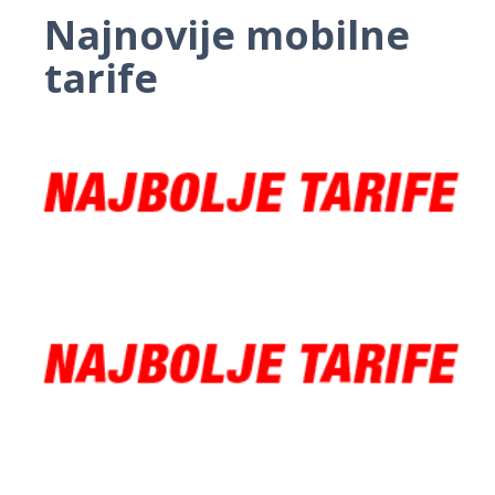
Najnovije mobilne
tarife