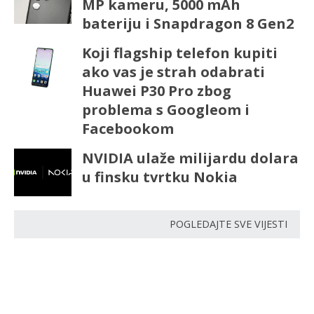
MP kameru, 5000 mAh
bateriju i Snapdragon 8 Gen2
Koji flagship telefon kupiti
ako vas je strah odabrati
Huawei P30 Pro zbog
problema s Googleom i
Facebookom
NVIDIA ulaže milijardu dolara
u finsku tvrtku Nokia
POGLEDAJTE SVE VIJESTI