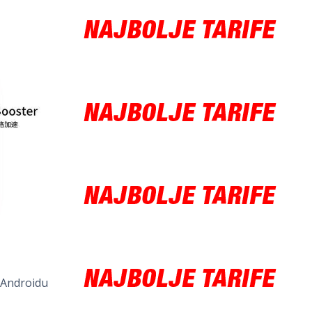
a Androidu