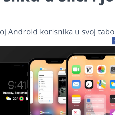
oj Android korisnika u svoj tabo