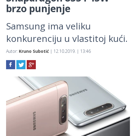
brzo punjenje
Samsung ima veliku
konkurenciju u vlastitoj kući.
Autor:
Kruno Subotić
| 12.10.2019. | 13:46