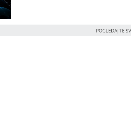
POGLEDAJTE SVE