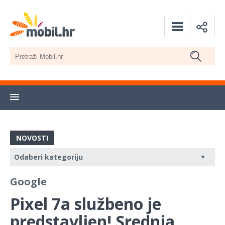
NOVOSTI
Google
Pixel 7a službeno je
predstavljen! Srednja