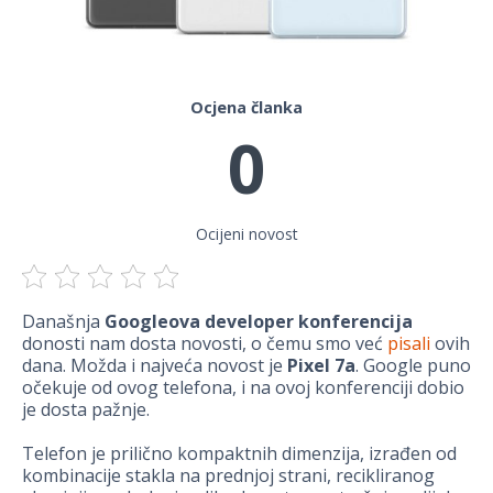
Ocjena članka
0
Ocijeni novost
Današnja
Googleova developer konferencija
donosti nam dosta novosti, o čemu smo već
pisali
ovih
dana. Možda i najveća novost je
Pixel 7a
. Google puno
očekuje od ovog telefona, i na ovoj konferenciji dobio
je dosta pažnje.
Telefon je prilično kompaktnih dimenzija, izrađen od
kombinacije stakla na prednjoj strani, recikliranog