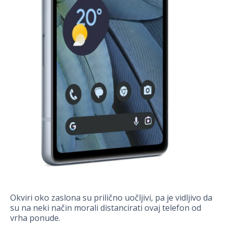
Okviri oko zaslona su prilično uočljivi, pa je vidljivo da
su na neki način morali distancirati ovaj telefon od
vrha ponude.