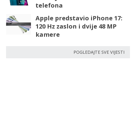
telefona
Apple predstavio iPhone 17:
120 Hz zaslon i dvije 48 MP
kamere
POGLEDAJTE SVE VIJESTI