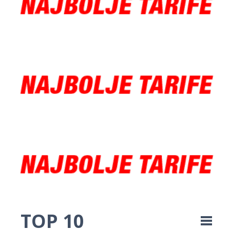
TOP 10