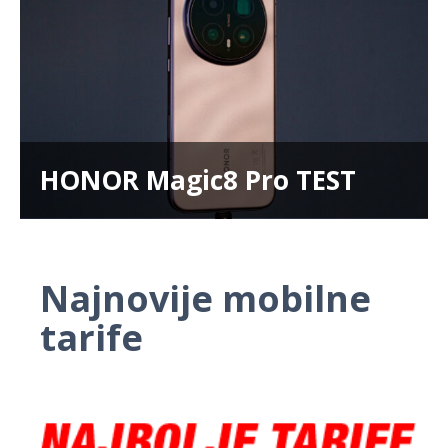
HONOR Magic8 Pro TEST
Najnovije mobilne
tarife