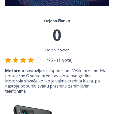
Ocjena članka
0
Ocijeni novost
4/5 - (1 vote)
Motorola
nastavlja s ekspanzijom. Veliki broj modela
popularne G serije predstavljen je ove godine.
Motorola shvaća koliko je važna srednja klasa, pa
nastoje popuniti svaku prazninu zanimljivim
telefonima.