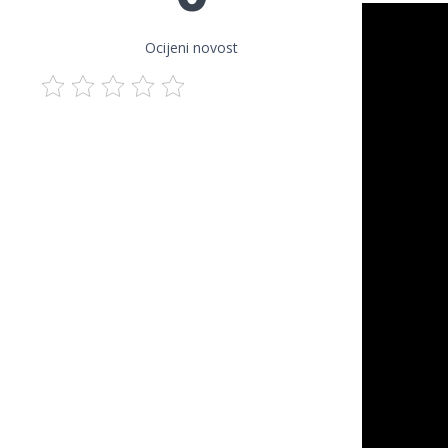
Ocijeni novost