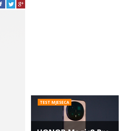
TEST MJESECA