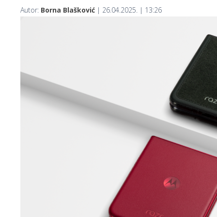
Autor:
Borna Blašković
| 26.04.2025. | 13:26