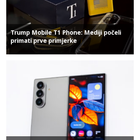
Trump Mobile T1 Phone: Mediji počeli
primati prve primjerke