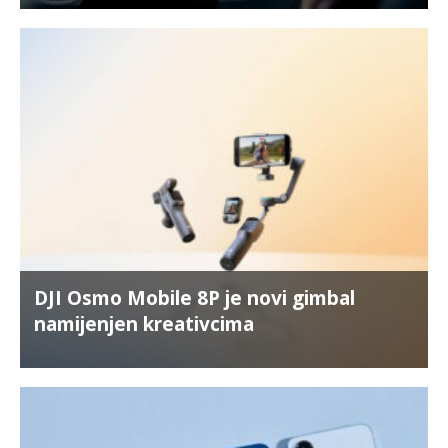
DJI Osmo Mobile 8P je novi gimbal
namijenjen kreativcima