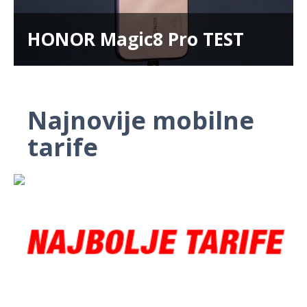
HONOR Magic8 Pro TEST
Najnovije mobilne
tarife