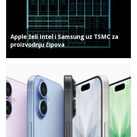
Apple želi Intel i Samsung uz TSMC za
proizvodnju čipova