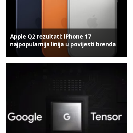
Apple Q2 rezultati: iPhone 17
najpopularnija linija u povijesti brenda