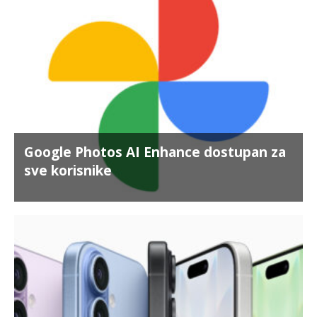
Google Photos AI Enhance dostupan za
sve korisnike