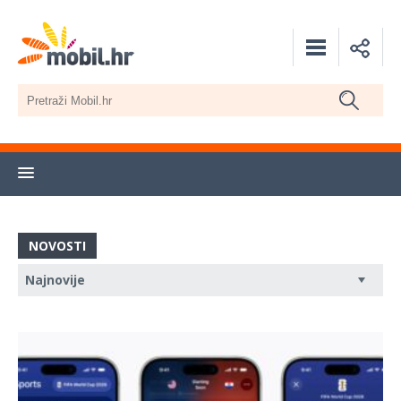
NOVOSTI