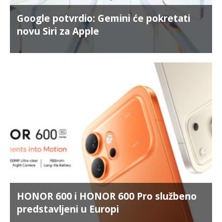
Google potvrdio: Gemini će pokretati
novu Siri za Apple
HONOR 600 i HONOR 600 Pro službeno
predstavljeni u Europi