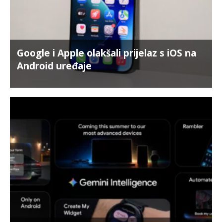
Google i Apple olakšali prijelaz s iOS na
Android uređaje