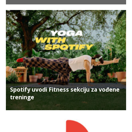
Spotify uvodi Fitness sekciju za vođene
treninge