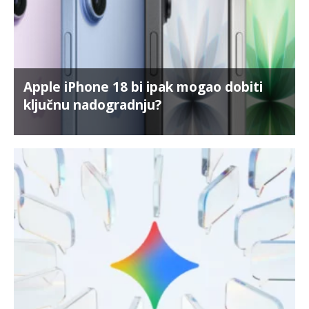
Apple iPhone 18 bi ipak mogao dobiti
ključnu nadogradnju?