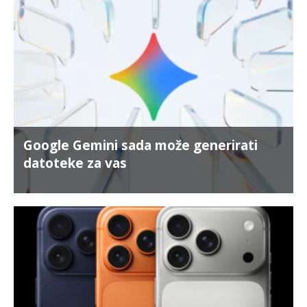
Google Gemini sada može generirati
datoteke za vas