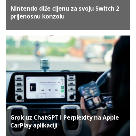
Nintendo diže cijenu za svoju Switch 2
prijenosnu konzolu
Grok uz ChatGPT i Perplexity na Apple
CarPlay aplikaciji