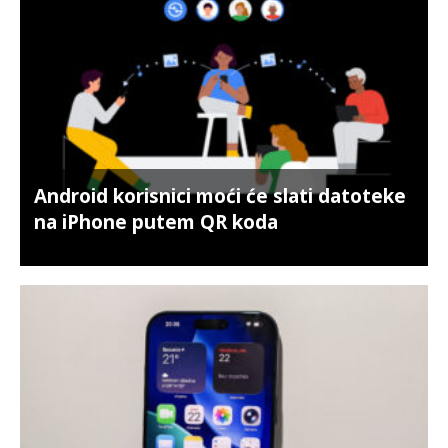
Android korisnici moći će slati datoteke
na iPhone putem QR koda