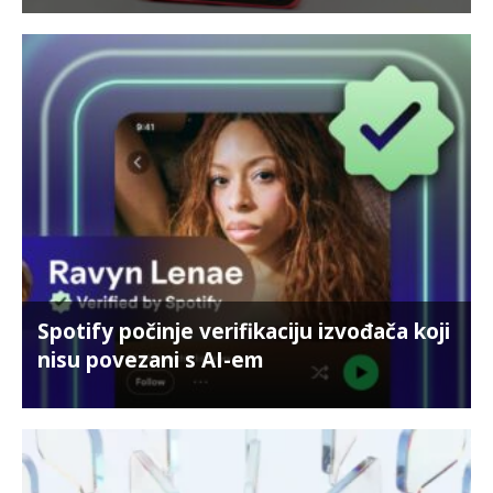
Spotify počinje verifikaciju izvođača koji
nisu povezani s AI-em