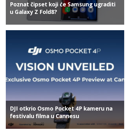
Poznat čipset koji će Samsung ugraditi
u Galaxy Z Fold8?
DJI otkrio Osmo Pocket 4P kameru na
festivalu filma u Cannesu