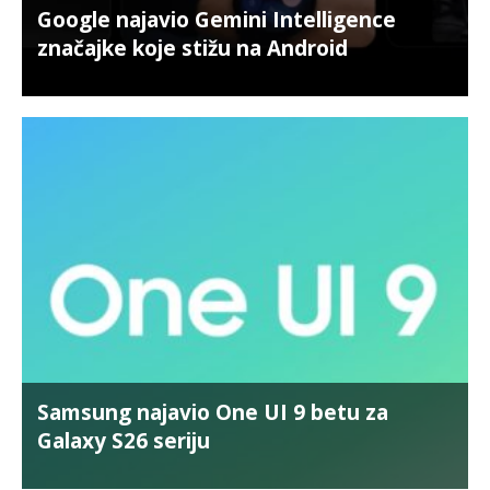
Google najavio Gemini Intelligence
značajke koje stižu na Android
Samsung najavio One UI 9 betu za
Galaxy S26 seriju