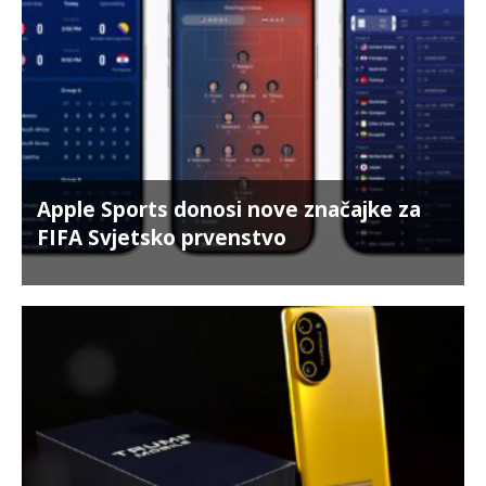
Apple Sports donosi nove značajke za
FIFA Svjetsko prvenstvo