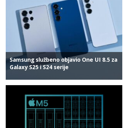
Samsung službeno objavio One UI 8.5 za
Galaxy S25 i S24 serije