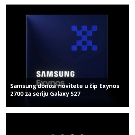
Samsung donosi novitete u čip Exynos
2700 za seriju Galaxy S27