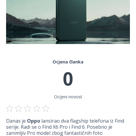
Ocjena članka
0
Ocijeni novost
Danas je
Oppo
lansirao dva flagship telefona iz Find
serije. Radi se o Find X6 Pro i Find 6. Posebno je
zanimljiv Pro model zbog fantastičnih foto