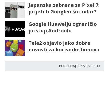
Japanska zabrana za Pixel 7:
prijeti li Googleu širi udar?
Google Huaweiju ograničio
pristup Androidu
Tele2 objavio jako dobre
novosti za korisnike bonova
POGLEDAJTE SVE VIJESTI