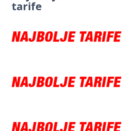
tarife