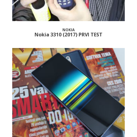
NOKIA
Nokia 3310 (2017) PRVI TEST