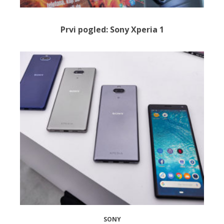
Prvi pogled: Sony Xperia 1
SONY