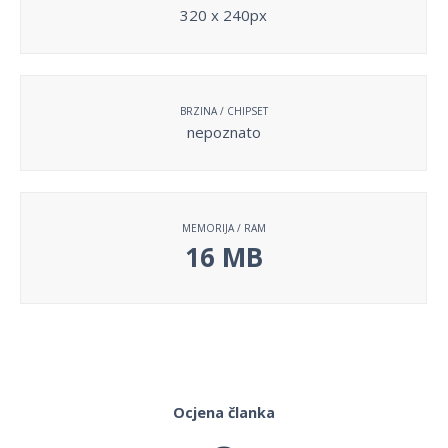
320 x 240px
BRZINA / CHIPSET
nepoznato
MEMORIJA / RAM
16 MB
Ocjena članka