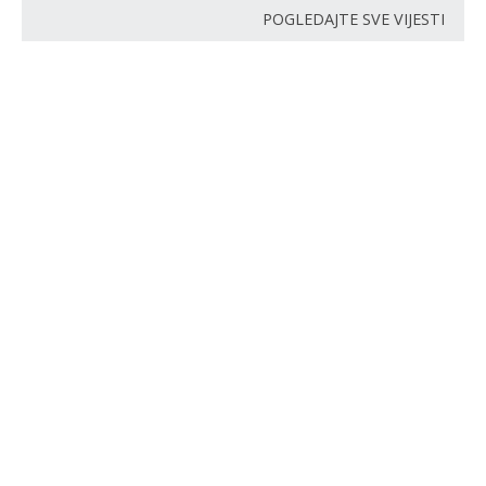
POGLEDAJTE SVE VIJESTI