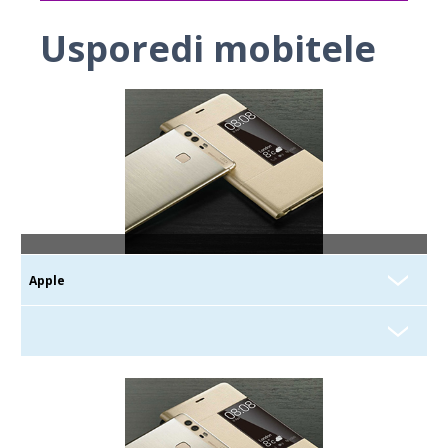
Usporedi mobitele