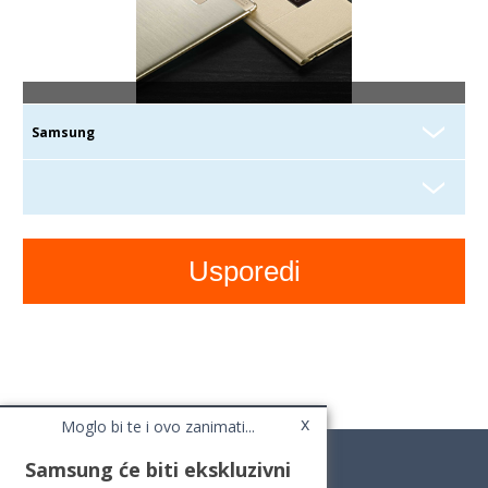
x
Moglo bi te i ovo zanimati...
Samsung će biti ekskluzivni