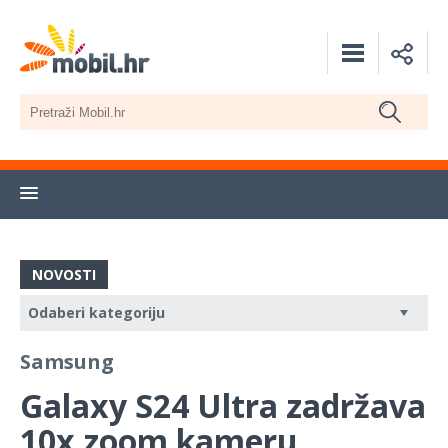
NOVOSTI
Samsung
Galaxy S24 Ultra zadržava
10x zoom kameru