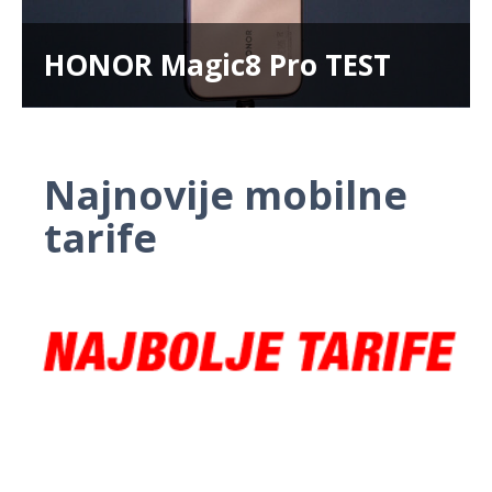
HONOR Magic8 Pro TEST
Najnovije mobilne
tarife