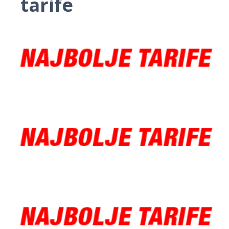
tarife