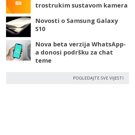
trostrukim sustavom kamera
Novosti o Samsung Galaxy
S10
Nova beta verzija WhatsApp-
a donosi podršku za chat
teme
POGLEDAJTE SVE VIJESTI