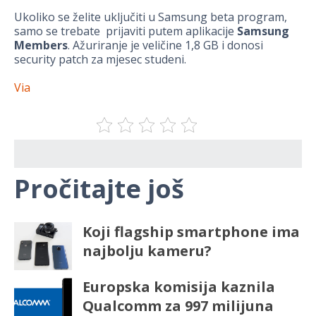
Ukoliko se želite uključiti u Samsung beta program,
samo se trebate prijaviti putem aplikacije
Samsung
Members
. Ažuriranje je veličine 1,8 GB i donosi
security patch za mjesec studeni.
Via
Pročitajte još
Koji flagship smartphone ima
najbolju kameru?
Europska komisija kaznila
Qualcomm za 997 milijuna