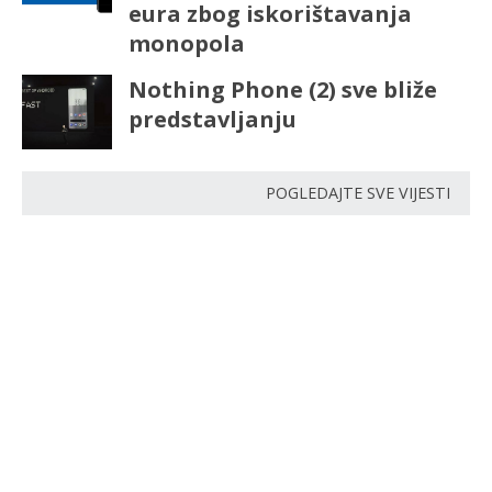
eura zbog iskorištavanja
monopola
Nothing Phone (2) sve bliže
predstavljanju
POGLEDAJTE SVE VIJESTI