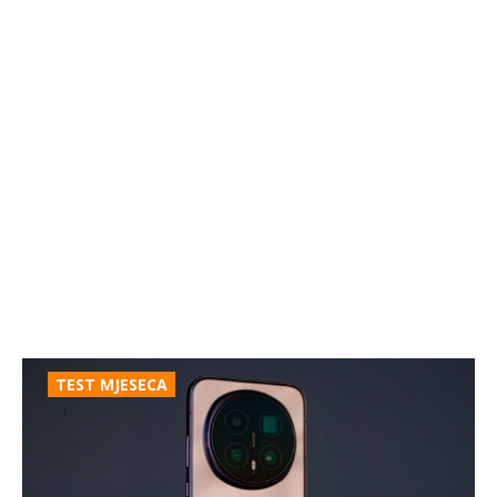
TEST MJESECA