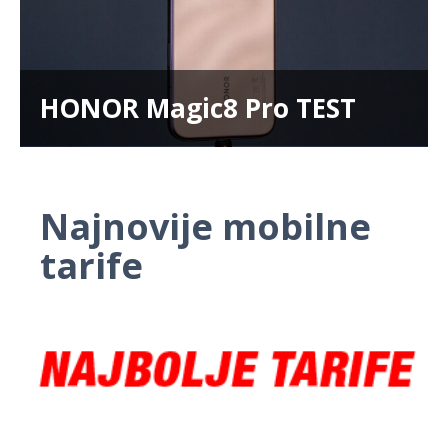
HONOR Magic8 Pro TEST
Najnovije mobilne
tarife