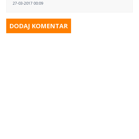
27-03-2017 00:09
DODAJ KOMENTAR