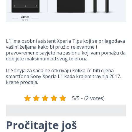
L1 ima osobni asistent Xperia Tips koji se prilagođava
vašim željama kako bi pružio relevantne i
pravovremene savjete na zaslonu koji vam pomažu da
dobijete maksimum od svog telefona.
Iz Sonyja za sada ne otkrivaju kolika će biti cijena
smartfona Sony Xperia L1 kada krajem travnja 2017.
krene prodaja.
5/5 - (2 votes)
Pročitajte još