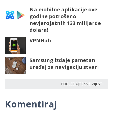
Na mobilne aplikacije ove
godine potrošeno
nevjerojatnih 133 milijarde
dolara!
VPNHub
Samsung izdaje pametan
uređaj za navigaciju stvari
POGLEDAJTE SVE VIJESTI
Komentiraj