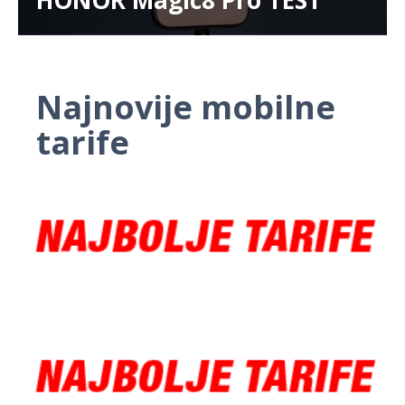
Najnovije mobilne
tarife