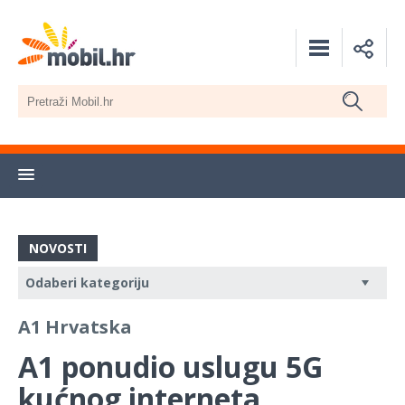
NOVOSTI
A1 Hrvatska
A1 ponudio uslugu 5G
kućnog interneta