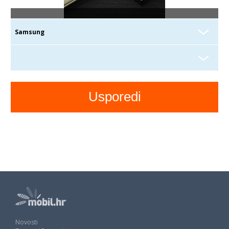
Novosti