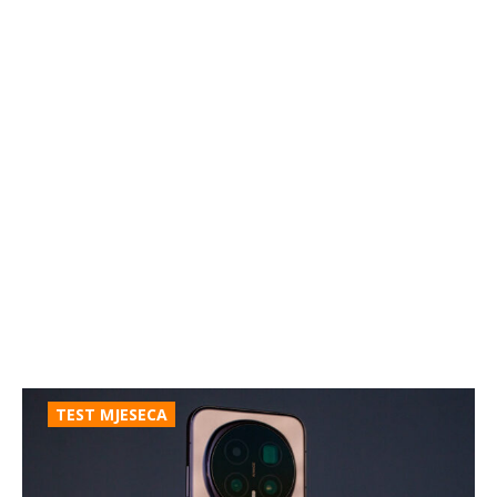
TEST MJESECA