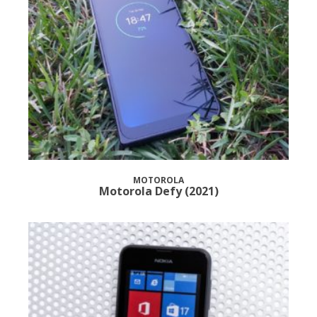
MOTOROLA
Motorola Defy (2021)