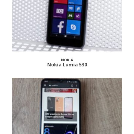
NOKIA
Nokia Lumia 530