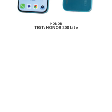
HONOR
TEST: HONOR 200 Lite