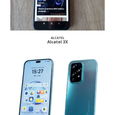
ALCATEL
Alcatel 3X