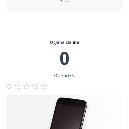
Ocjena članka
0
Ocijeni test