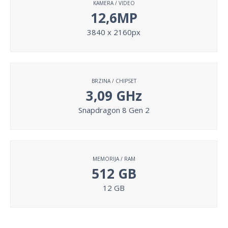
KAMERA / VIDEO
12,6MP
3840 x 2160px
BRZINA / CHIPSET
3,09 GHz
Snapdragon 8 Gen 2
MEMORIJA / RAM
512 GB
12 GB