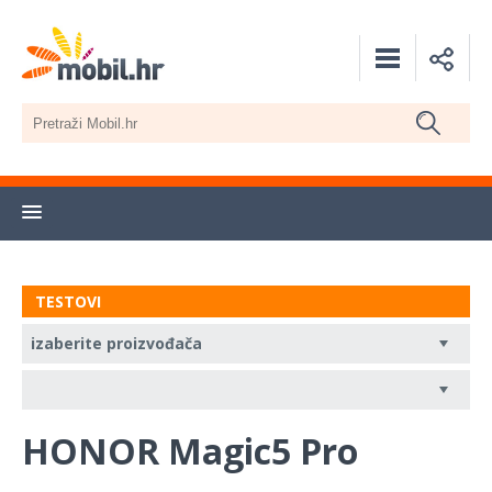
TESTOVI
HONOR Magic5 Pro