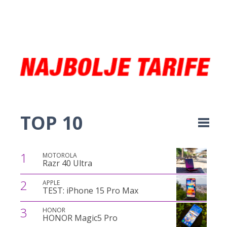
TOP 10
1
MOTOROLA
Razr 40 Ultra
2
APPLE
TEST: iPhone 15 Pro Max
3
HONOR
HONOR Magic5 Pro