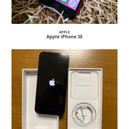
APPLE
Apple iPhone SE