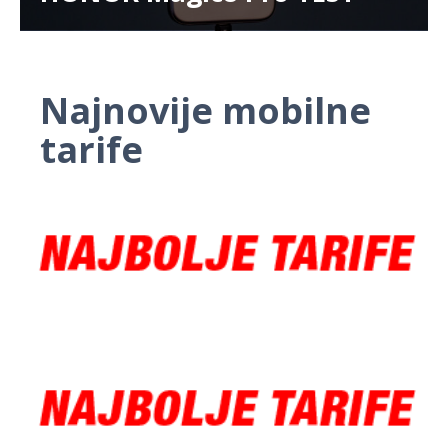
Najnovije mobilne
tarife