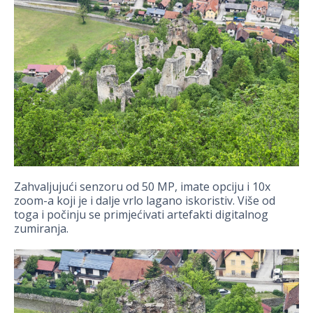
Zahvaljujući senzoru od 50 MP, imate opciju i 10x
zoom-a koji je i dalje vrlo lagano iskoristiv. Više od
toga i počinju se primjećivati artefakti digitalnog
zumiranja.