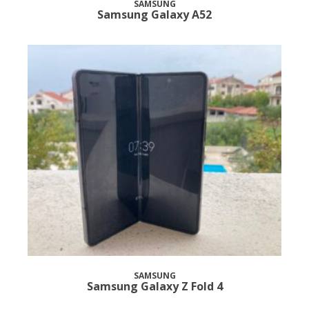
SAMSUNG
Samsung Galaxy A52
SAMSUNG
Samsung Galaxy Z Fold 4