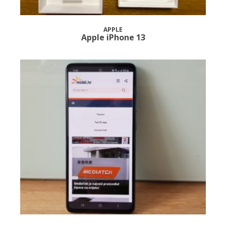
APPLE
Apple iPhone 13