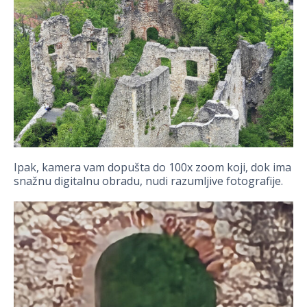
Ipak, kamera vam dopušta do 100x zoom koji, dok ima
snažnu digitalnu obradu, nudi razumljive fotografije.