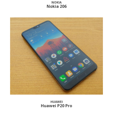
NOKIA
Nokia 206
HUAWEI
Huawei P20 Pro