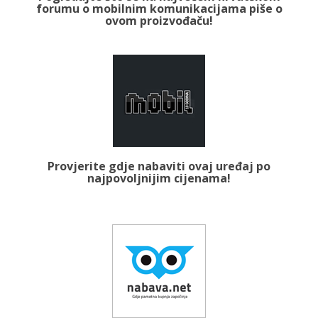
forumu o mobilnim komunikacijama piše o
ovom proizvođaču!
Provjerite gdje nabaviti ovaj uređaj po
najpovoljnijim cijenama!