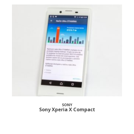
SONY
Sony Xperia X Compact