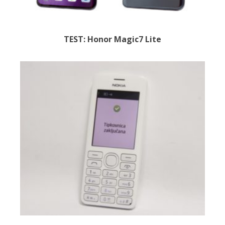
TEST: Honor Magic7 Lite