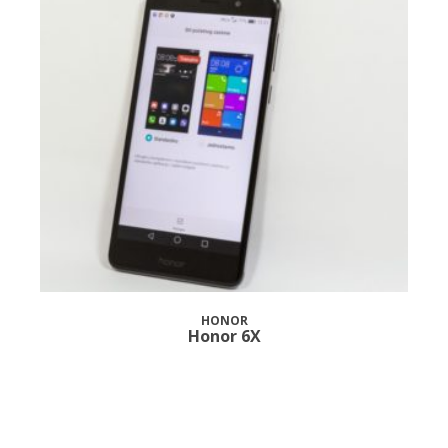
HONOR
Honor 6X