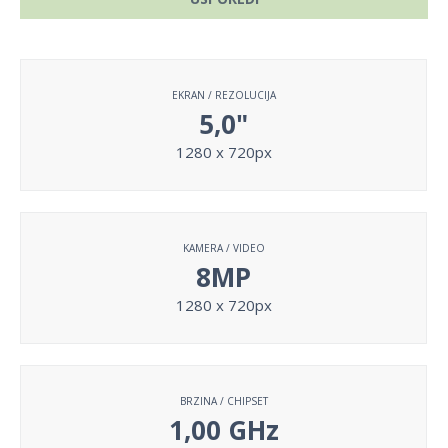
EKRAN / REZOLUCIJA
5,0"
1280 x 720px
KAMERA / VIDEO
8MP
1280 x 720px
BRZINA / CHIPSET
1,00 GHz