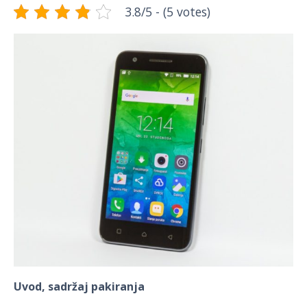
3.8/5 - (5 votes)
Uvod, sadržaj pakiranja