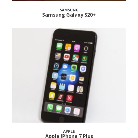
SAMSUNG
Samsung Galaxy S20+
APPLE
Apple iPhone 7 Plus