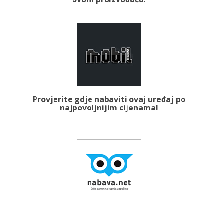
Provjerite gdje nabaviti ovaj uređaj po
najpovoljnijim cijenama!