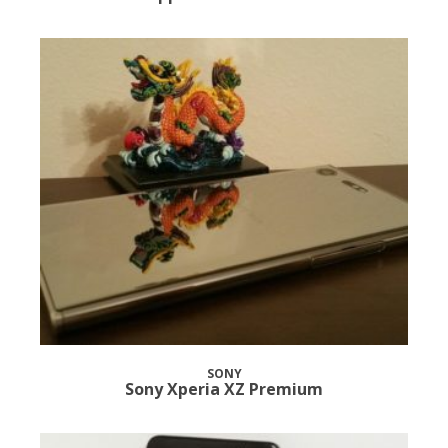
SONY
Sony Xperia XZ Premium