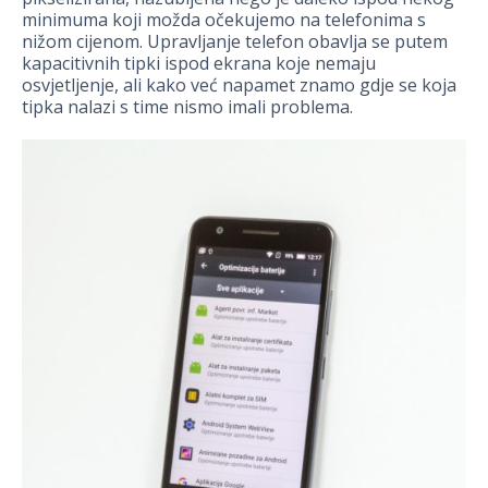
minimuma koji možda očekujemo na telefonima s
nižom cijenom. Upravljanje telefon obavlja se putem
kapacitivnih tipki ispod ekrana koje nemaju
osvjetljenje, ali kako već napamet znamo gdje se koja
tipka nalazi s time nismo imali problema.