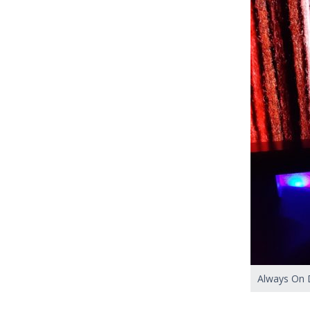
Always On 