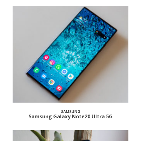
SAMSUNG
Samsung Galaxy Note20 Ultra 5G