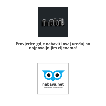
Provjerite gdje nabaviti ovaj uređaj po
najpovoljnijim cijenama!