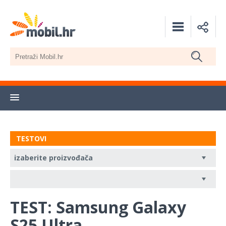
TESTOVI
TEST: Samsung Galaxy
S25 Ultra