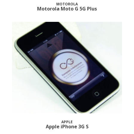
MOTOROLA
Motorola Moto G 5G Plus
APPLE
Apple iPhone 3G S