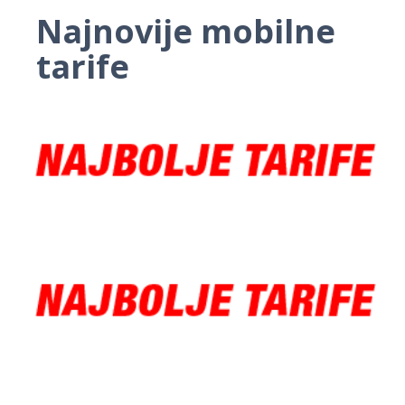
Najnovije mobilne
tarife