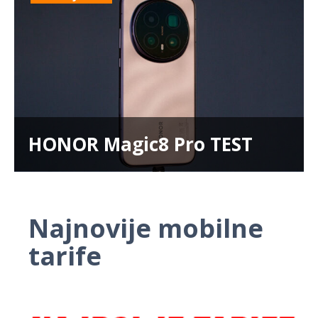
HONOR Magic8 Pro TEST
Najnovije mobilne
tarife