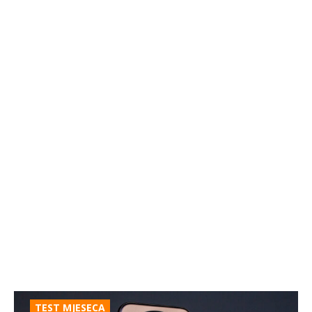
TEST MJESECA