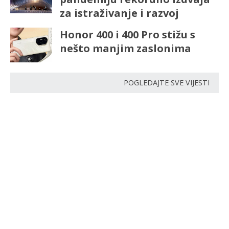
za istraživanje i razvoj
Honor 400 i 400 Pro stižu s
nešto manjim zaslonima
POGLEDAJTE SVE VIJESTI