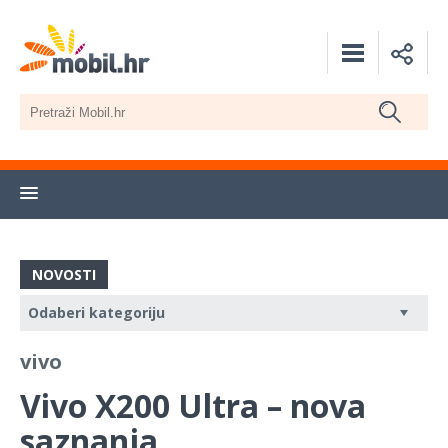
NOVOSTI
vivo
Vivo X200 Ultra – nova
saznanja