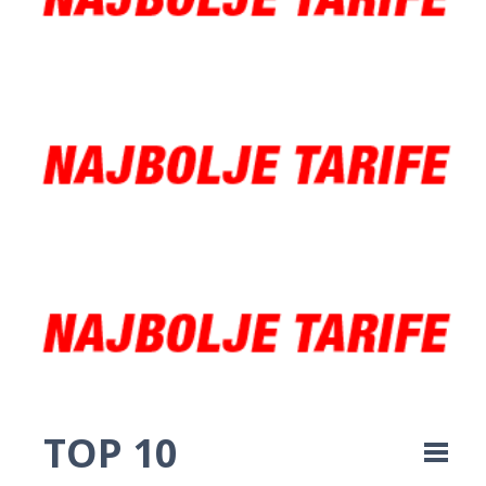
TOP 10