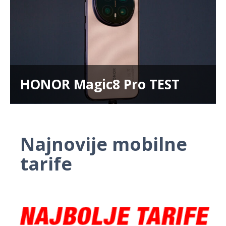
HONOR Magic8 Pro TEST
Najnovije mobilne
tarife