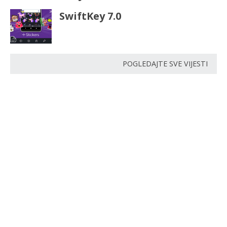
SwiftKey 7.0
POGLEDAJTE SVE VIJESTI