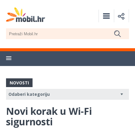
NOVOSTI
Novi korak u Wi-Fi
sigurnosti