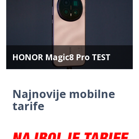
HONOR Magic8 Pro TEST
Najnovije mobilne
tarife