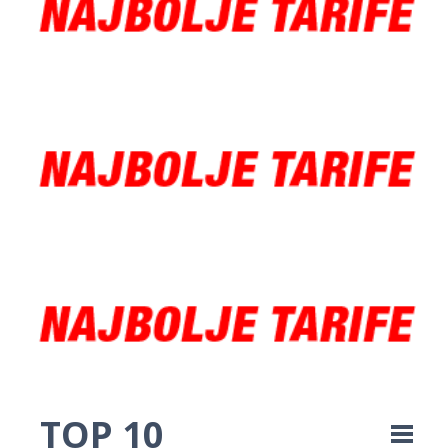
TOP 10