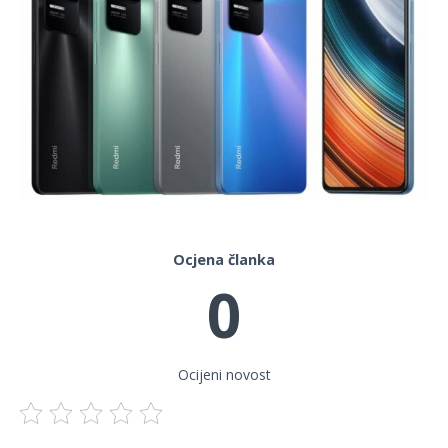
Ocjena članka
0
Ocijeni novost