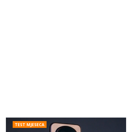
TEST MJESECA