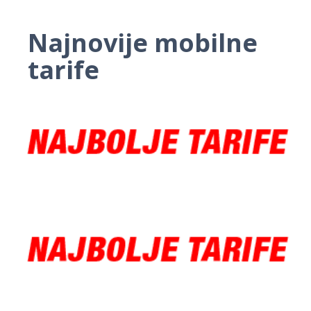
Najnovije mobilne
tarife