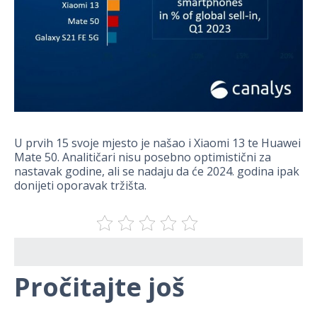
U prvih 15 svoje mjesto je našao i Xiaomi 13 te Huawei
Mate 50. Analitičari nisu posebno optimistični za
nastavak godine, ali se nadaju da će 2024. godina ipak
donijeti oporavak tržišta.
Pročitajte još