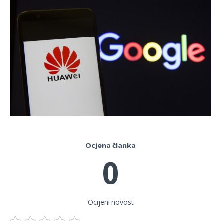
Ocjena članka
0
Ocijeni novost