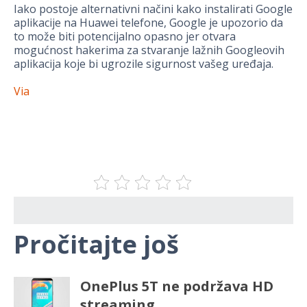
Iako postoje alternativni načini kako instalirati Google
aplikacije na Huawei telefone, Google je upozorio da
to može biti potencijalno opasno jer otvara
mogućnost hakerima za stvaranje lažnih Googleovih
aplikacija koje bi ugrozile sigurnost vašeg uređaja.
Via
Pročitajte još
OnePlus 5T ne podržava HD
streaming