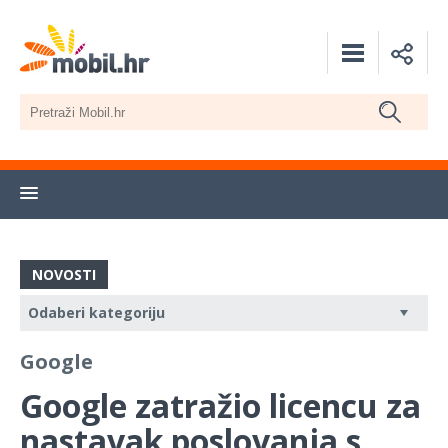
NOVOSTI
Google
Google zatražio licencu za
nastavak poslovanja s