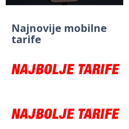
Najnovije mobilne
tarife