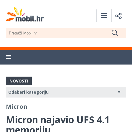
NOVOSTI
Micron
Micron najavio UFS 4.1
memoriju