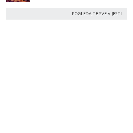
POGLEDAJTE SVE VIJESTI