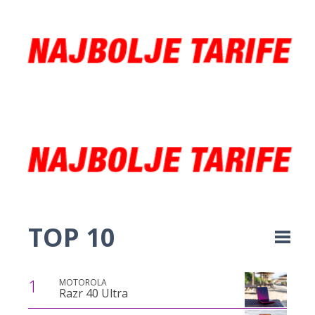
TOP 10
1
MOTOROLA
Razr 40 Ultra