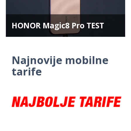
HONOR Magic8 Pro TEST
Najnovije mobilne
tarife