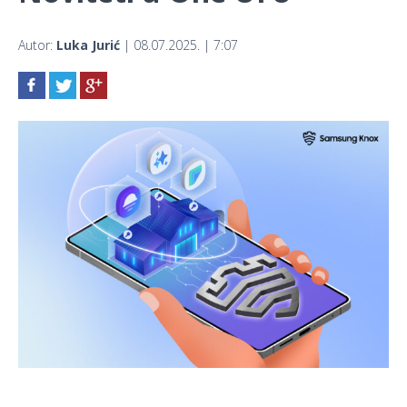
Autor:
Luka Jurić
| 08.07.2025. | 7:07