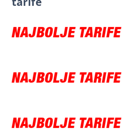
tarife