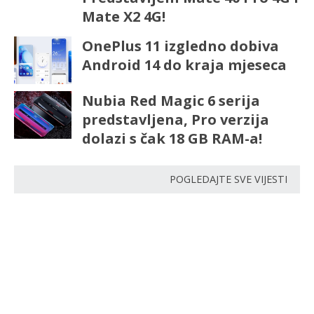
Mate X2 4G!
OnePlus 11 izgledno dobiva
Android 14 do kraja mjeseca
Nubia Red Magic 6 serija
predstavljena, Pro verzija
dolazi s čak 18 GB RAM-a!
POGLEDAJTE SVE VIJESTI