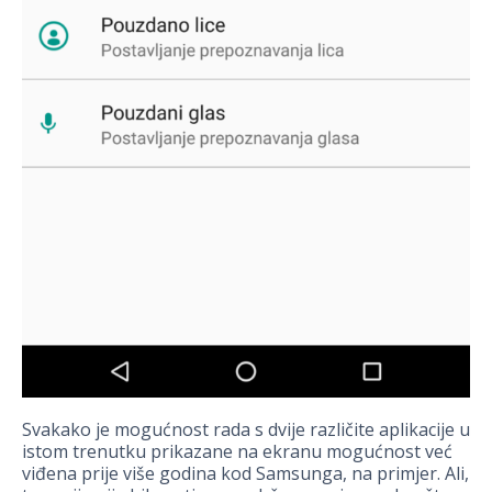
Svakako je mogućnost rada s dvije različite aplikacije u
istom trenutku prikazane na ekranu mogućnost već
viđena prije više godina kod Samsunga, na primjer. Ali,