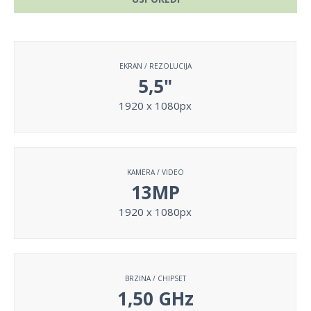
EKRAN / REZOLUCIJA
5,5"
1920 x 1080px
KAMERA / VIDEO
13MP
1920 x 1080px
BRZINA / CHIPSET
1,50 GHz