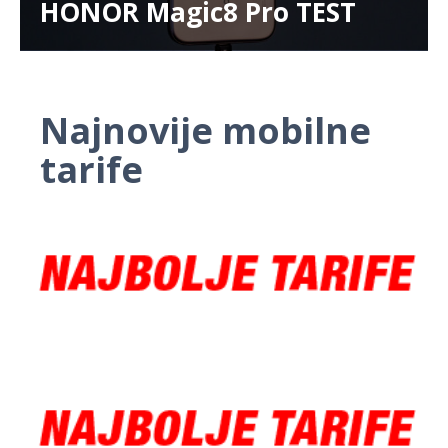
HONOR Magic8 Pro TEST
Najnovije mobilne
tarife