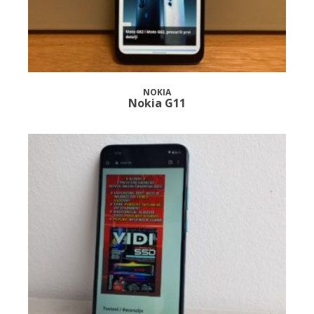
NOKIA
Nokia G11