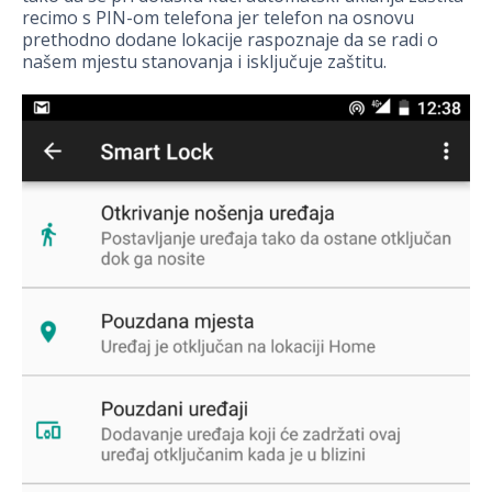
recimo s PIN-om telefona jer telefon na osnovu
prethodno dodane lokacije raspoznaje da se radi o
našem mjestu stanovanja i isključuje zaštitu.