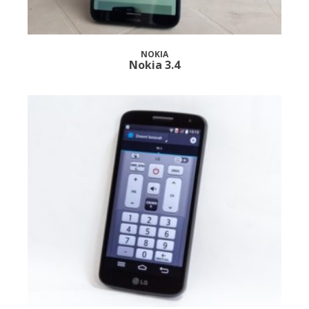
NOKIA
Nokia 3.4